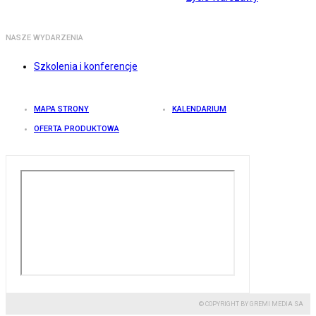
NASZE WYDARZENIA
Szkolenia i konferencje
MAPA STRONY
KALENDARIUM
OFERTA PRODUKTOWA
© COPYRIGHT BY GREMI MEDIA SA