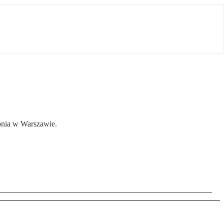
pnia w Warszawie.