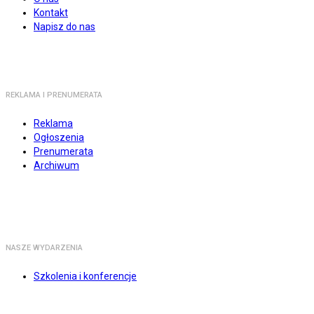
Kontakt
Napisz do nas
REKLAMA I PRENUMERATA
Reklama
Ogłoszenia
Prenumerata
Archiwum
NASZE WYDARZENIA
Szkolenia i konferencje