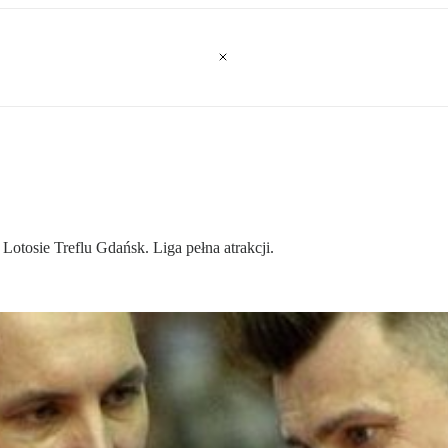
otosie Treflu Gdańsk. Liga pełna atrakcji.