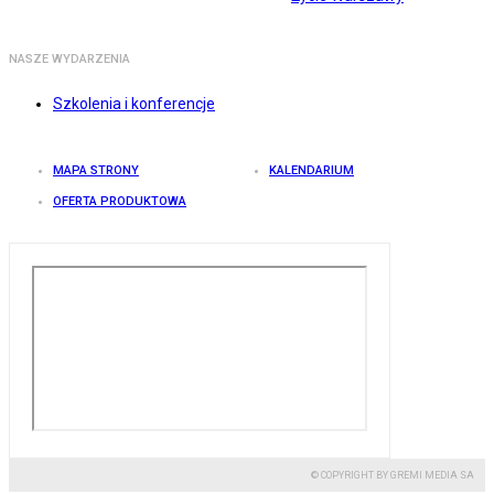
NASZE WYDARZENIA
Szkolenia i konferencje
MAPA STRONY
KALENDARIUM
OFERTA PRODUKTOWA
© COPYRIGHT BY GREMI MEDIA SA