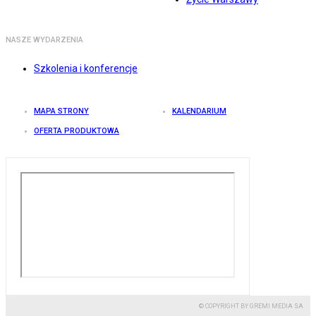
NASZE WYDARZENIA
Szkolenia i konferencje
MAPA STRONY
KALENDARIUM
OFERTA PRODUKTOWA
© COPYRIGHT BY GREMI MEDIA SA