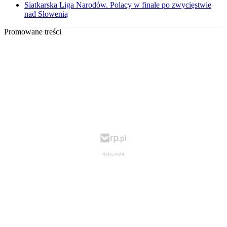
Siatkarska Liga Narodów. Polacy w finale po zwycięstwie
nad Słowenią
Promowane treści