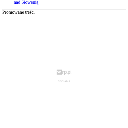
nad Słowenią
Promowane treści