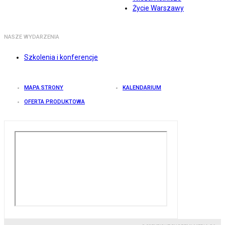
Życie Warszawy
NASZE WYDARZENIA
Szkolenia i konferencje
MAPA STRONY
KALENDARIUM
OFERTA PRODUKTOWA