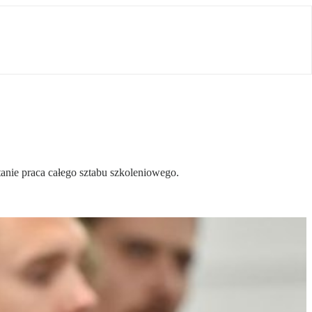
anie praca całego sztabu szkoleniowego.