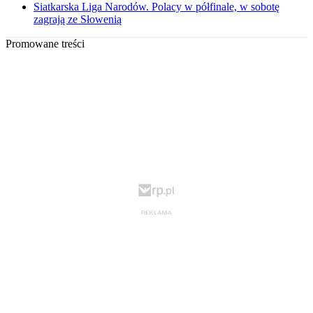
Siatkarska Liga Narodów. Polacy w półfinale, w sobotę
zagrają ze Słowenią
Promowane treści