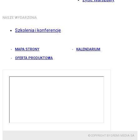
NASZE WYDARZENIA
Szkolenia i konferencje
MAPA STRONY
KALENDARIUM
OFERTA PRODUKTOWA
© COPYRIGHT BY GREMI MEDIA SA