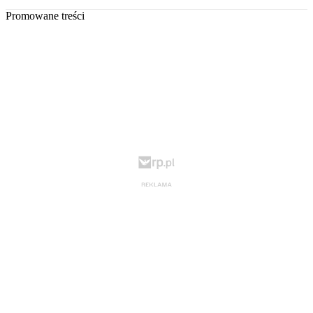
Promowane treści