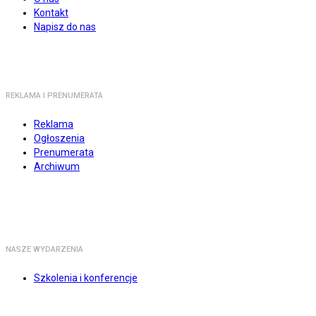
Kontakt
Napisz do nas
REKLAMA I PRENUMERATA
Reklama
Ogłoszenia
Prenumerata
Archiwum
NASZE WYDARZENIA
Szkolenia i konferencje