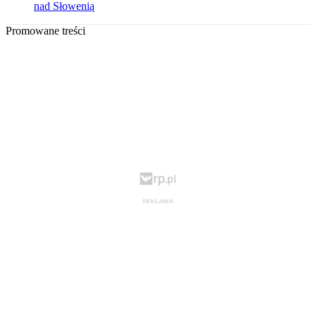
nad Słowenią
Promowane treści