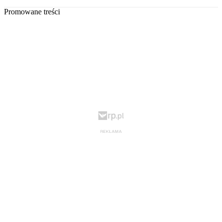
Promowane treści