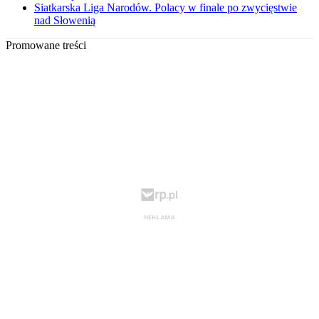
Siatkarska Liga Narodów. Polacy w finale po zwycięstwie
nad Słowenią
Promowane treści