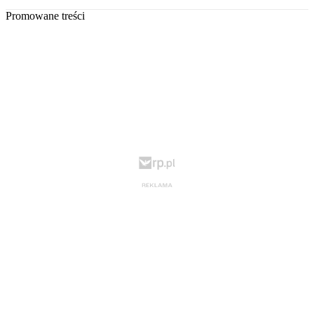
Promowane treści