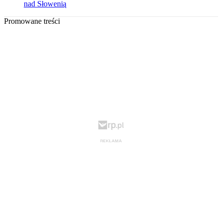
nad Słowenią
Promowane treści