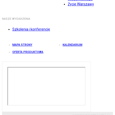
Życie Warszawy
NASZE WYDARZENIA
Szkolenia i konferencje
MAPA STRONY
KALENDARIUM
OFERTA PRODUKTOWA