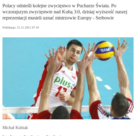
Polacy odnieśli kolejne zwycięstwo w Pucharze Świata. Po
wczorajszym zwycięstwie nad Kubą 3:0, dzisiaj wyższość naszej
reprezentacji musieli uznać mistrzowie Europy - Serbowie
Publikacja:
21.11.2011 07:10
Michał Kubiak