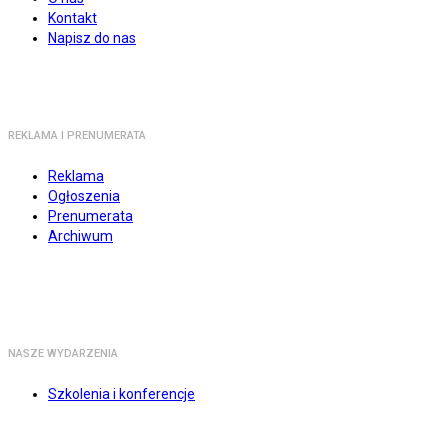
Kontakt
Napisz do nas
REKLAMA I PRENUMERATA
Reklama
Ogłoszenia
Prenumerata
Archiwum
NASZE WYDARZENIA
Szkolenia i konferencje