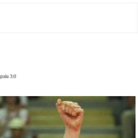
rała 3:0