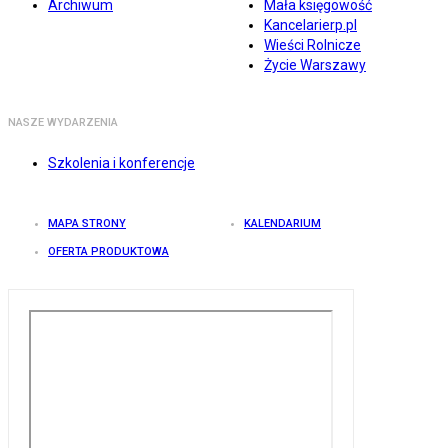
Archiwum
Mała księgowość
Kancelarierp.pl
Wieści Rolnicze
Życie Warszawy
NASZE WYDARZENIA
Szkolenia i konferencje
MAPA STRONY
KALENDARIUM
OFERTA PRODUKTOWA