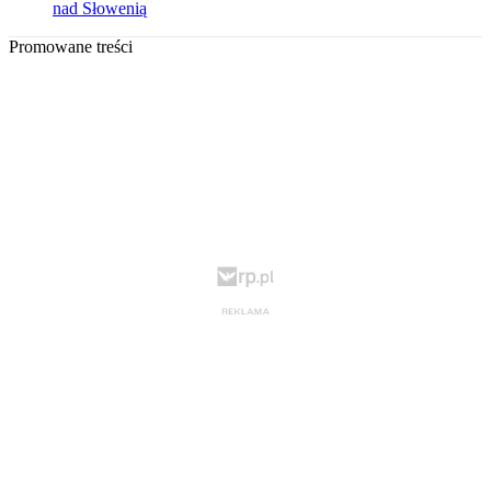
nad Słowenią
Promowane treści