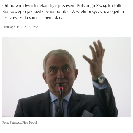
Od prawie dwóch dekad być prezesem Polskiego Związku Piłki
Siatkowej to jak siedzieć na bombie. Z wielu przyczyn, ale jedna
jest zawsze ta sama – pieniądze.
Publikacja:
14.11.2014 13:57
Foto: Fotorzepa/Piotr Nowak