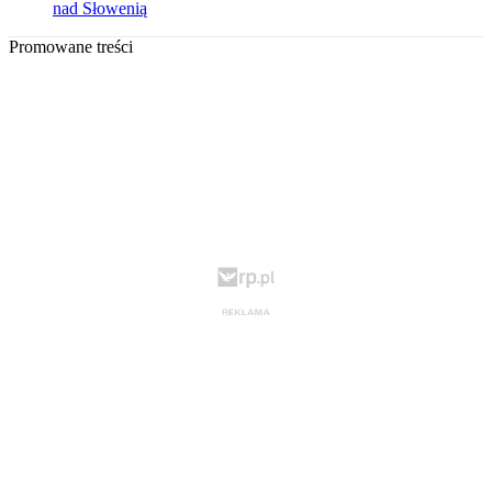
nad Słowenią
Promowane treści