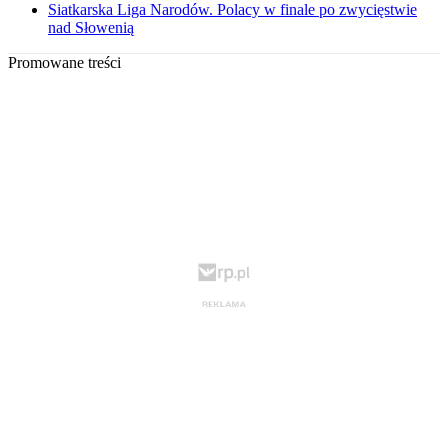
Siatkarska Liga Narodów. Polacy w finale po zwycięstwie
nad Słowenią
Promowane treści