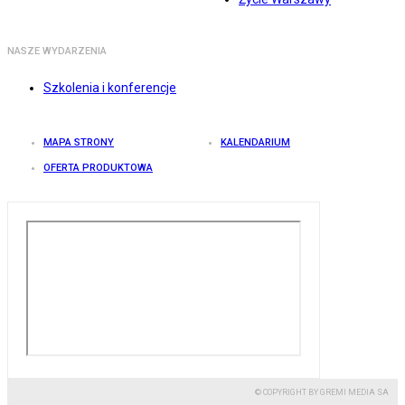
NASZE WYDARZENIA
Szkolenia i konferencje
MAPA STRONY
KALENDARIUM
OFERTA PRODUKTOWA
© COPYRIGHT BY GREMI MEDIA SA