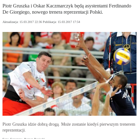
Piotr Gruszka i Oskar Kaczmarczyk będą asystentami Ferdinando
De Giorgiego, nowego trenera reprezentacji Polski.
Aktualizacja:
15.03.2017 22:36
Publikacja:
15.03.2017 17:54
Piotr Gruszka idzie dobrą drogą. Może zostanie kiedyś pierwszym trenerem
reprezentacji.