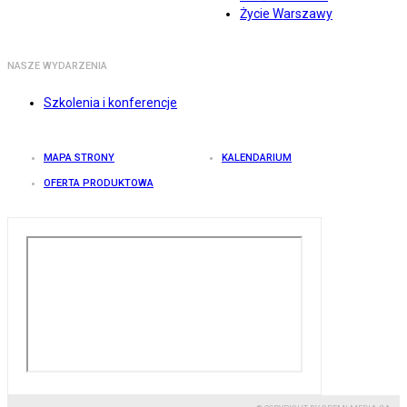
Życie Warszawy
NASZE WYDARZENIA
Szkolenia i konferencje
MAPA STRONY
KALENDARIUM
OFERTA PRODUKTOWA