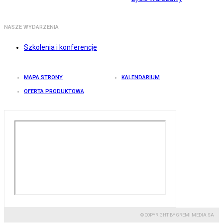
NASZE WYDARZENIA
Szkolenia i konferencje
MAPA STRONY
KALENDARIUM
OFERTA PRODUKTOWA
© COPYRIGHT BY GREMI MEDIA SA