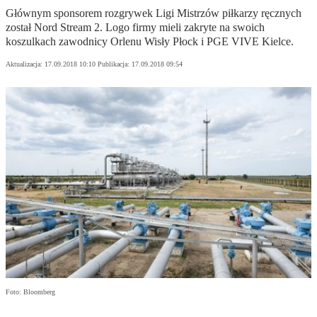
Głównym sponsorem rozgrywek Ligi Mistrzów piłkarzy ręcznych
został Nord Stream 2. Logo firmy mieli zakryte na swoich
koszulkach zawodnicy Orlenu Wisły Płock i PGE VIVE Kielce.
Aktualizacja:
17.09.2018 10:10
Publikacja:
17.09.2018 09:54
Foto: Bloomberg