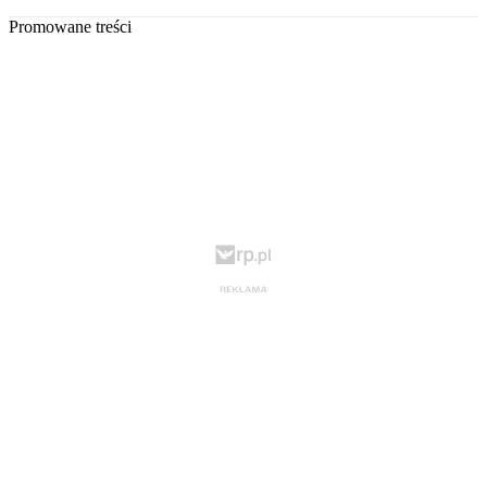
Promowane treści