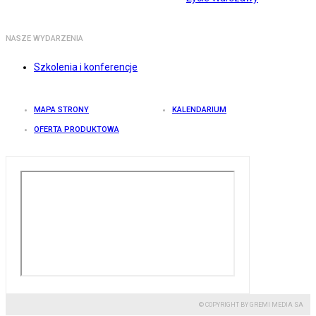
NASZE WYDARZENIA
Szkolenia i konferencje
MAPA STRONY
KALENDARIUM
OFERTA PRODUKTOWA
© COPYRIGHT BY GREMI MEDIA SA