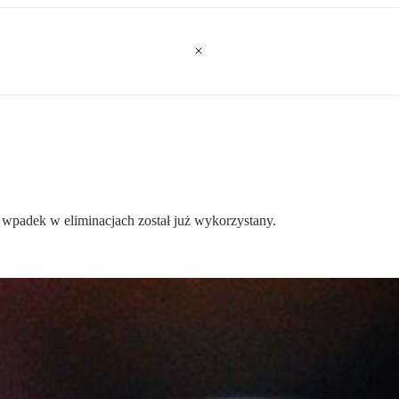
t wpadek w eliminacjach został już wykorzystany.