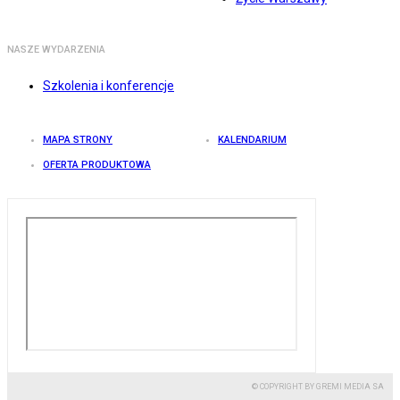
NASZE WYDARZENIA
Szkolenia i konferencje
MAPA STRONY
KALENDARIUM
OFERTA PRODUKTOWA
© COPYRIGHT BY GREMI MEDIA SA