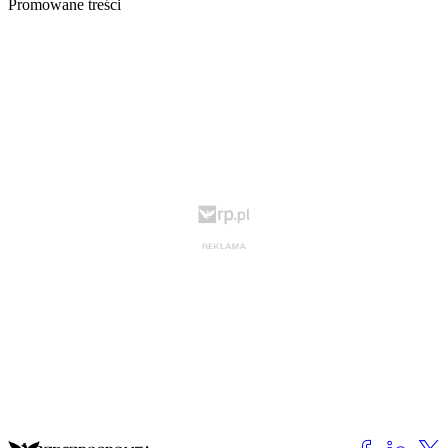
Promowane treści