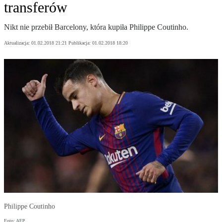
transferów
Nikt nie przebił Barcelony, która kupiła Philippe Coutinho.
Aktualizacja:
01.02.2018 21:21
Publikacja:
01.02.2018 18:20
Philippe Coutinho
Foto: AFP