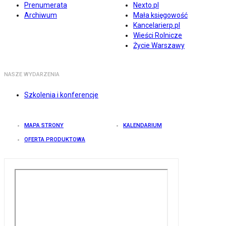
Prenumerata
Nexto.pl
Archiwum
Mała księgowość
Kancelarierp.pl
Wieści Rolnicze
Życie Warszawy
NASZE WYDARZENIA
Szkolenia i konferencje
MAPA STRONY
KALENDARIUM
OFERTA PRODUKTOWA