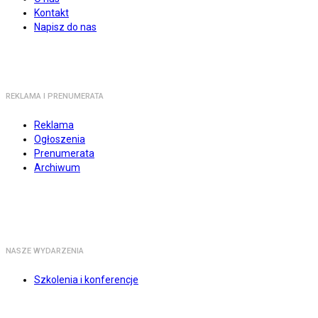
Kontakt
Napisz do nas
REKLAMA I PRENUMERATA
Reklama
Ogłoszenia
Prenumerata
Archiwum
NASZE WYDARZENIA
Szkolenia i konferencje