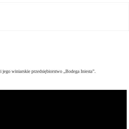
 jego winiarskie przedsiębiorstwo „Bodega Iniesta”.