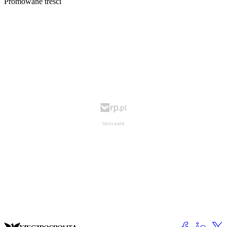
Promowane treści