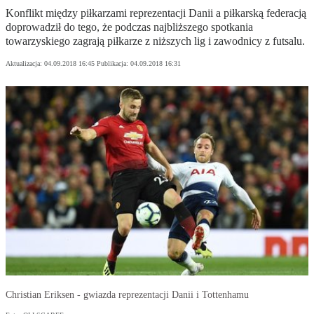
Konflikt między piłkarzami reprezentacji Danii a piłkarską federacją
doprowadził do tego, że podczas najbliższego spotkania
towarzyskiego zagrają piłkarze z niższych lig i zawodnicy z futsalu.
Aktualizacja:
04.09.2018 16:45
Publikacja:
04.09.2018 16:31
Christian Eriksen - gwiazda reprezentacji Danii i Tottenhamu