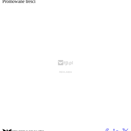
Promowane treści