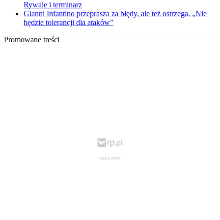
Rywale i terminarz
Gianni Infantino przeprasza za błędy, ale też ostrzega. „Nie
będzie tolerancji dla ataków”
Promowane treści