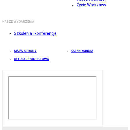
Życie Warszawy
NASZE WYDARZENIA
Szkolenia i konferencje
MAPA STRONY
KALENDARIUM
OFERTA PRODUKTOWA