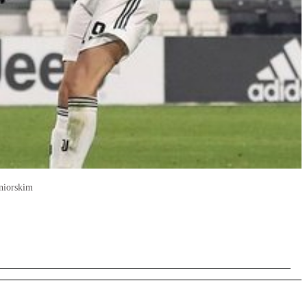
uniorskim