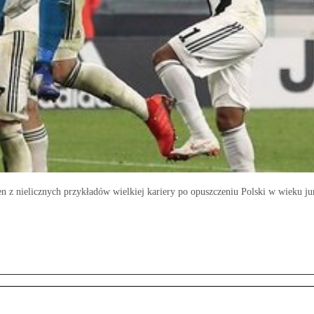
n z nielicznych przykładów wielkiej kariery po opuszczeniu Polski w wieku j