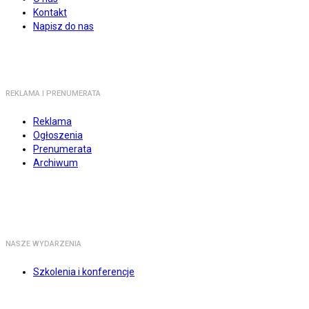
Kontakt
Napisz do nas
REKLAMA I PRENUMERATA
Reklama
Ogłoszenia
Prenumerata
Archiwum
NASZE WYDARZENIA
Szkolenia i konferencje