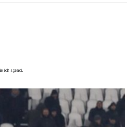
ie ich agenci.