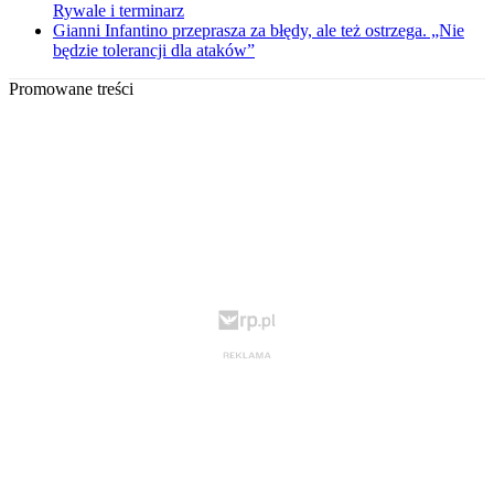
Rywale i terminarz
Gianni Infantino przeprasza za błędy, ale też ostrzega. „Nie
będzie tolerancji dla ataków”
Promowane treści