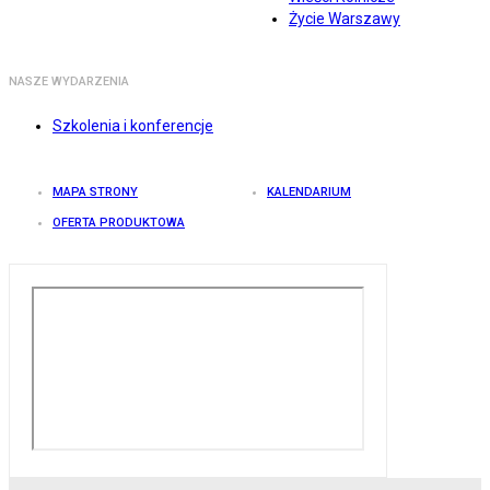
Życie Warszawy
NASZE WYDARZENIA
Szkolenia i konferencje
MAPA STRONY
KALENDARIUM
OFERTA PRODUKTOWA