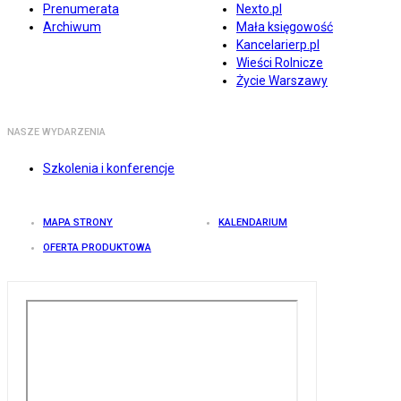
Prenumerata
Nexto.pl
Archiwum
Mała księgowość
Kancelarierp.pl
Wieści Rolnicze
Życie Warszawy
NASZE WYDARZENIA
Szkolenia i konferencje
MAPA STRONY
KALENDARIUM
OFERTA PRODUKTOWA