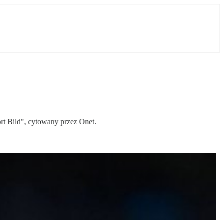
rt Bild", cytowany przez Onet.