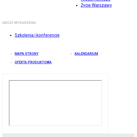
Życie Warszawy
NASZE WYDARZENIA
Szkolenia i konferencje
MAPA STRONY
KALENDARIUM
OFERTA PRODUKTOWA