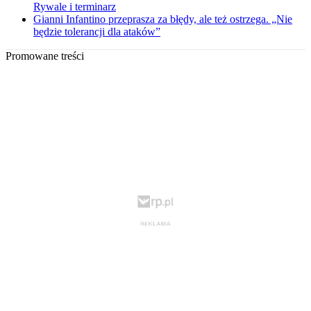
Rywale i terminarz
Gianni Infantino przeprasza za błędy, ale też ostrzega. „Nie
będzie tolerancji dla ataków”
Promowane treści