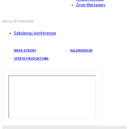
Życie Warszawy
NASZE WYDARZENIA
Szkolenia i konferencje
MAPA STRONY
KALENDARIUM
OFERTA PRODUKTOWA