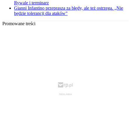
Rywale i terminarz
Gianni Infantino przeprasza za błędy, ale też ostrzega. „Nie
będzie tolerancji dla ataków”
Promowane treści