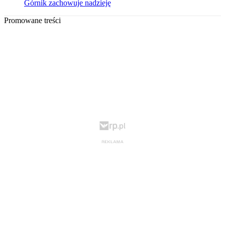
Górnik zachowuje nadzieję
Promowane treści