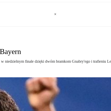
 Bayern
 w niedzielnym finale dzięki dwóm bramkom Gnabry'ego i trafieniu 