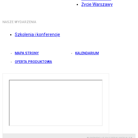
Życie Warszawy
NASZE WYDARZENIA
Szkolenia i konferencje
MAPA STRONY
KALENDARIUM
OFERTA PRODUKTOWA