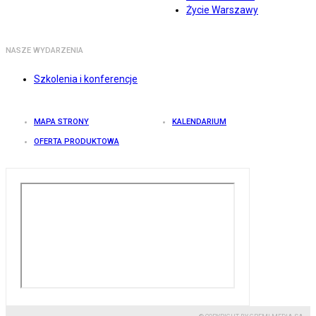
Życie Warszawy
NASZE WYDARZENIA
Szkolenia i konferencje
MAPA STRONY
KALENDARIUM
OFERTA PRODUKTOWA