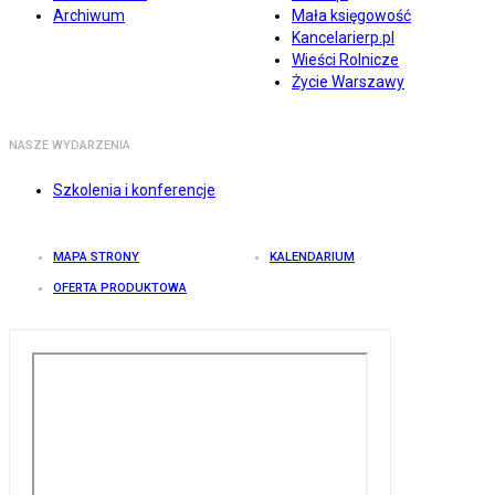
Archiwum
Mała księgowość
Kancelarierp.pl
Wieści Rolnicze
Życie Warszawy
NASZE WYDARZENIA
Szkolenia i konferencje
MAPA STRONY
KALENDARIUM
OFERTA PRODUKTOWA