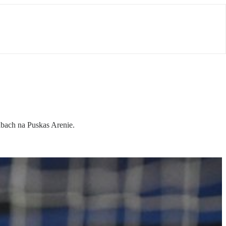
dbach na Puskas Arenie.