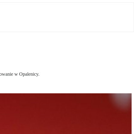
powanie w Opalenicy.